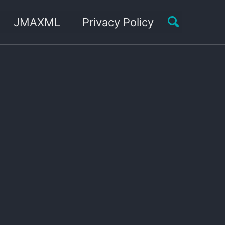
Toggle sea
JMAXML
Privacy Policy