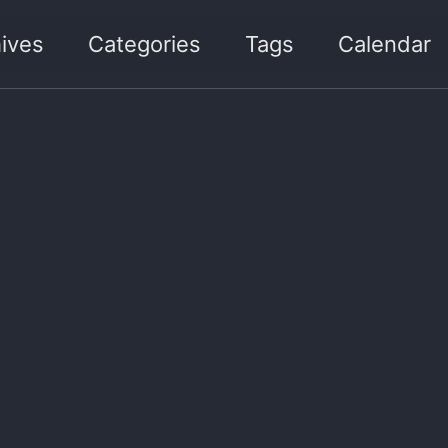
ives
Categories
Tags
Calendar