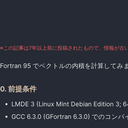
※この記事は7年以上前に投稿されたもので、情報が古
Fortran 95 でベクトルの内積を計算して
0. 前提条件
LMDE 3 (Linux Mint Debian Edition
GCC 6.3.0 (GFortran 6.3.0) での