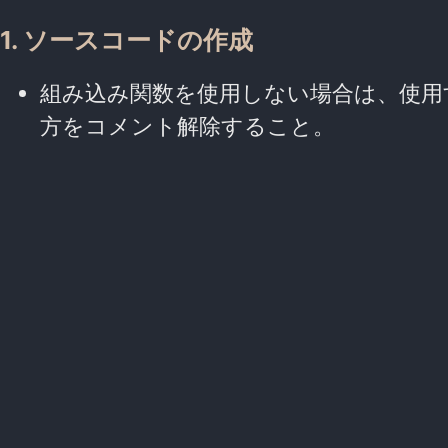
1. ソースコードの作成
組み込み関数を使用しない場合は、使用
方をコメント解除すること。