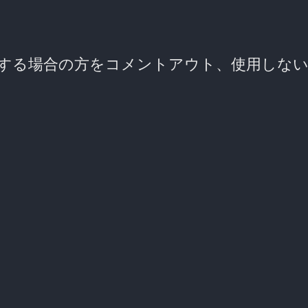
する場合の方をコメントアウト、使用しな