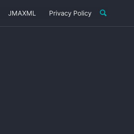
Toggle sea
JMAXML
Privacy Policy