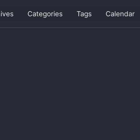
ives
Categories
Tags
Calendar