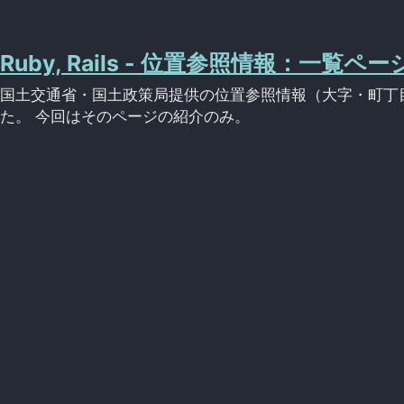
Ruby, Rails - 位置参照情報：一覧ペ
国土交通省・国土政策局提供の位置参照情報（大字・町丁目
た。 今回はそのページの紹介のみ。