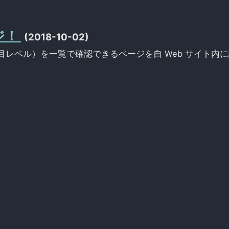
ージ！
(2018-10-02)
レベル）を一覧で確認できるページを自 Web サイト内