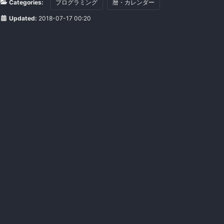
Categories:
プログラミング
暦・カレンダー
Updated:
2018-07-17 00:20