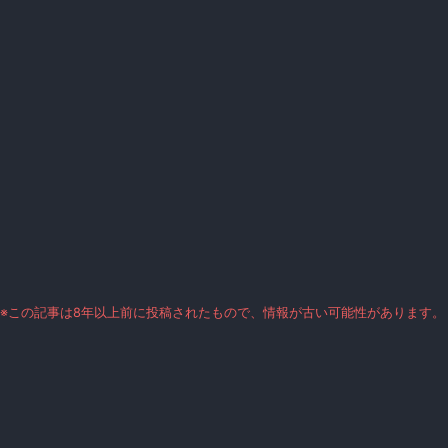
※この記事は8年以上前に投稿されたもので、情報が古い可能性があります。