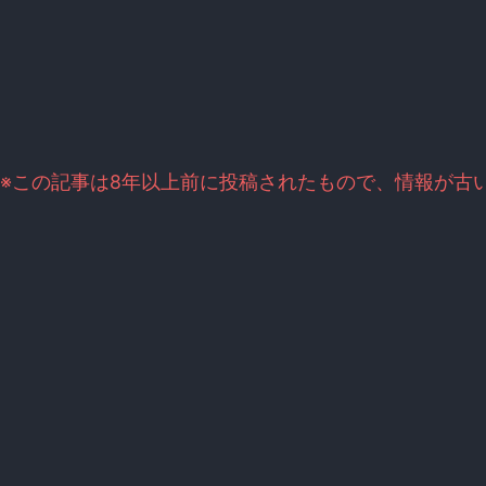
※この記事は8年以上前に投稿されたもので、情報が古