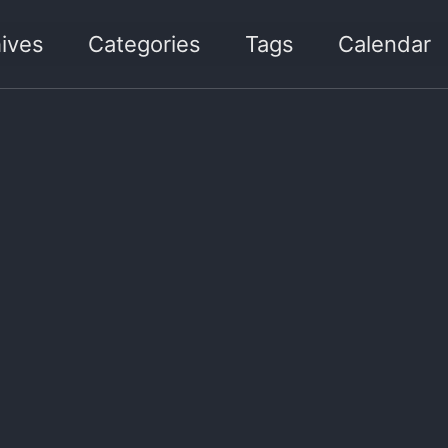
ives
Categories
Tags
Calendar