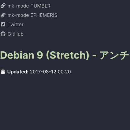
mk-mode TUMBLR
mk-mode EPHEMERIS
Twitter
GitHub
Debian 9 (Stretch) 
Updated:
2017-08-12 00:20