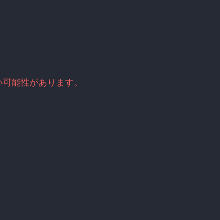
い可能性があります。