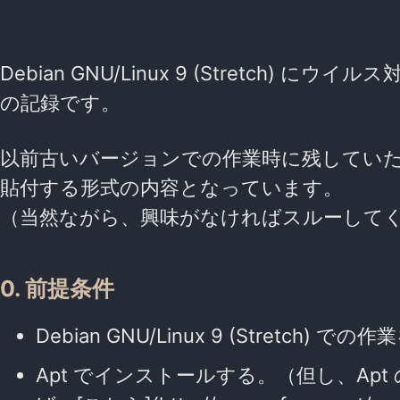
Debian GNU/Linux 9 (Stretch)
の記録です。
以前古いバージョンでの作業時に残してい
貼付する形式の内容となっています。
（当然ながら、興味がなければスルーして
0. 前提条件
Debian GNU/Linux 9 (Stretch) で
Apt でインストールする。（但し、A