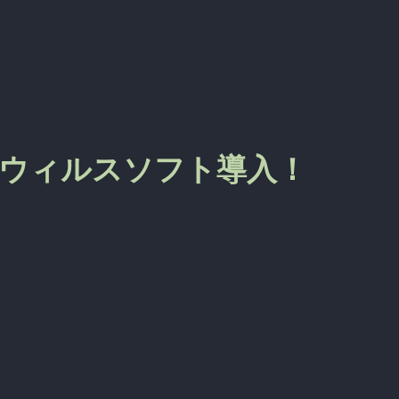
- アンチウィルスソフト導入！