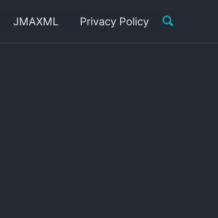
Toggle sea
JMAXML
Privacy Policy