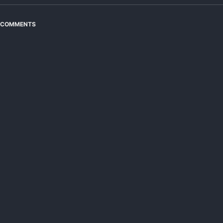
COMMENTS