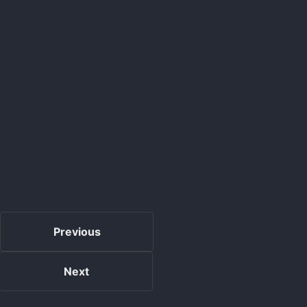
Previous
Next