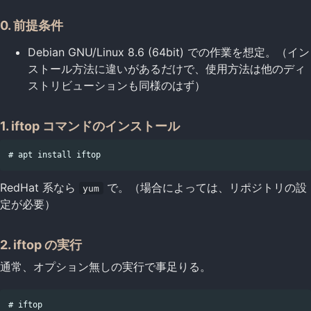
0. 前提条件
Debian GNU/Linux 8.6 (64bit) での作業を想定。（イン
ストール方法に違いがあるだけで、使用方法は他のディ
ストリビューションも同様のはず）
1. iftop コマンドのインストール
RedHat 系なら
で。（場合によっては、リポジトリの設
yum
定が必要）
2. iftop の実行
通常、オプション無しの実行で事足りる。