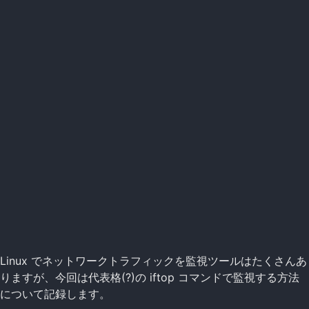
Linux でネットワークトラフィックを監視ツールはたくさんあ
りますが、今回は代表格(?)の iftop コマンドで監視する方法
について記録します。