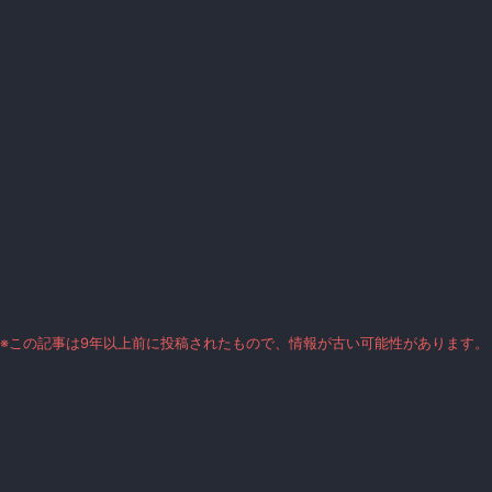
※この記事は9年以上前に投稿されたもので、情報が古い可能性があります。