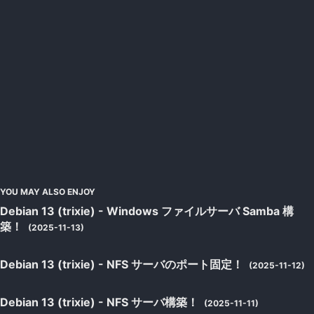
YOU MAY ALSO ENJOY
Debian 13 (trixie) - Windows ファイルサーバ Samba 構
築！
(2025-11-13)
Debian 13 (trixie) - NFS サーバのポート固定！
(2025-11-12)
Debian 13 (trixie) - NFS サーバ構築！
(2025-11-11)