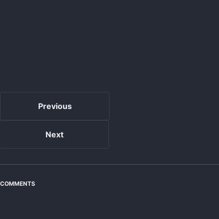
Previous
Next
COMMENTS