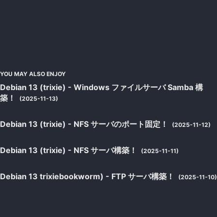
YOU MAY ALSO ENJOY
Debian 13 (trixie) - Windows ファイルサーバ Samba 構
築！
(2025-11-13)
Debian 13 (trixie) - NFS サーバのポート固定！
(2025-11-12)
Debian 13 (trixie) - NFS サーバ構築！
(2025-11-11)
Debian 13 trixiebookworm) - FTP サーバ構築！
(2025-11-10)