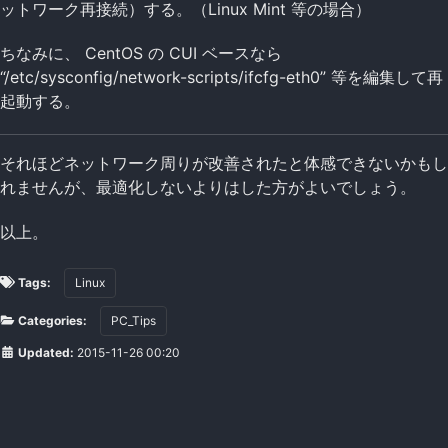
ットワーク再接続）する。（Linux Mint 等の場合）
ちなみに、 CentOS の CUI ベースなら
“/etc/sysconfig/network-scripts/ifcfg-eth0” 等を編集して再
起動する。
それほどネットワーク周りが改善されたと体感できないかもし
れませんが、最適化しないよりはした方がよいでしょう。
以上。
Tags:
Linux
Categories:
PC_Tips
Updated:
2015-11-26 00:20