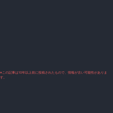
※この記事は10年以上前に投稿されたもので、情報が古い可能性がありま
す。