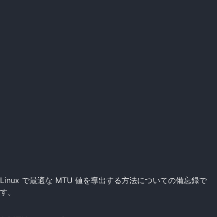
Linux で最適な MTU 値を導出する方法についての備忘録で
す。