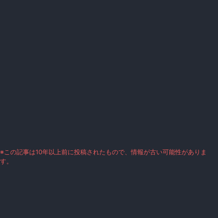
※この記事は10年以上前に投稿されたもので、情報が古い可能性がありま
す。