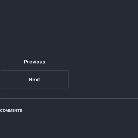
Previous
Next
COMMENTS