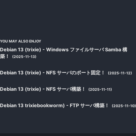
YOU MAY ALSO ENJOY
Debian 13 (trixie) - Windows ファイルサーバ Samba 構
築！
(2025-11-13)
Debian 13 (trixie) - NFS サーバのポート固定！
(2025-11-12)
Debian 13 (trixie) - NFS サーバ構築！
(2025-11-11)
Debian 13 trixiebookworm) - FTP サーバ構築！
(2025-11-10)