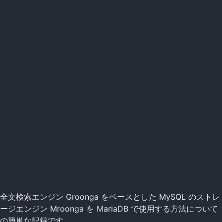
全文検索エンジン Groonga をベースとした MySQL のストレ
ージエンジン Mroonga を MariaDB で使用する方法について
の簡単な記録です。