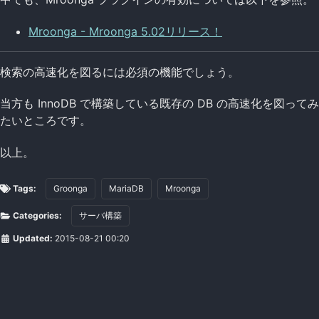
Mroonga - Mroonga 5.02リリース！
検索の高速化を図るには必須の機能でしょう。
当方も InnoDB で構築している既存の DB の高速化を図ってみ
たいところです。
以上。
Tags:
Groonga
MariaDB
Mroonga
Categories:
サーバ構築
Updated:
2015-08-21 00:20