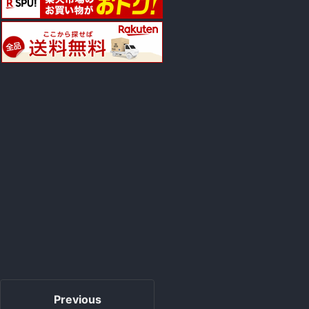
Previous