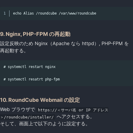
echo 
9. Nginx, PHP-FPM の再起動
設定反映のため Nginx（Apache なら httpd）, PHP-FPM を
再起動する。
# systemctl restart nginx

10. RoundCube Webmail の設定
Web ブラウザで
https://＜サーバ名 or IP アドレス
へアクセスする。
＞/roundcube/installer/
そして、画面上で以下のように設定する。