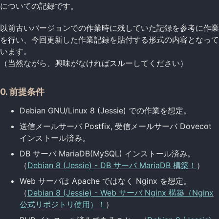
についての記録です。
以前古いバージョンでの作業時に残していた記録を参考に作業
を行い、今回更新した作業記録を貼付する形式の内容となって
います。
（当然ながら、興味がなければスルーしてください）
0. 前提条件
Debian GNU/Linux 8 (Jessie) での作業を想定。
送信メールサーバ Postfix, 受信メールサーバ Dovecot
インストール済み。
DB サーバ MariaDB(MySQL) インストール済み。
（
Debian 8 (Jessie) - DB サーバ MariaDB 構築！
）
Web サーバは Apache ではなく Nginx を想定。
（
Debian 8 (Jessie) - Web サーバ Nginx 構築（Nginx
公式リポジトリ使用）！
）