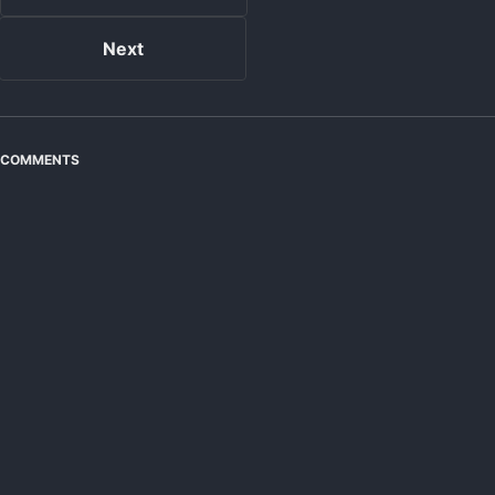
Next
COMMENTS