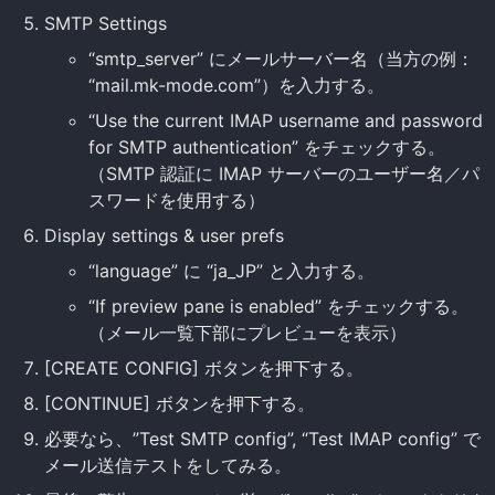
SMTP Settings
“smtp_server” にメールサーバー名（当方の例：
“mail.mk-mode.com”）を入力する。
“Use the current IMAP username and password
for SMTP authentication” をチェックする。
（SMTP 認証に IMAP サーバーのユーザー名／パ
スワードを使用する）
Display settings & user prefs
“language” に “ja_JP” と入力する。
“If preview pane is enabled” をチェックする。
（メール一覧下部にプレビューを表示）
[CREATE CONFIG] ボタンを押下する。
[CONTINUE] ボタンを押下する。
必要なら、”Test SMTP config”, “Test IMAP config” で
メール送信テストをしてみる。