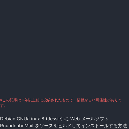
※この記事は11年以上前に投稿されたもので、情報が古い可能性がありま
す。
Debian GNU/Linux 8 (Jessie) に Web メールソフト
RoundcubeMail をソースをビルドしてインストールする方法