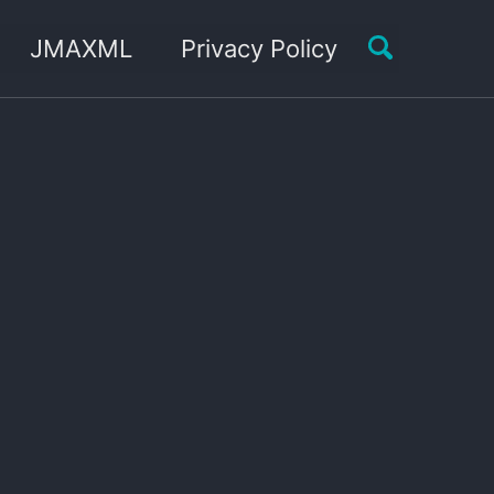
Toggle sea
JMAXML
Privacy Policy