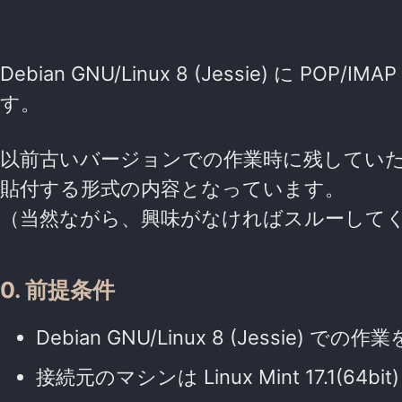
Debian GNU/Linux 8 (Jessie) に 
す。
以前古いバージョンでの作業時に残してい
貼付する形式の内容となっています。
（当然ながら、興味がなければスルーして
0. 前提条件
Debian GNU/Linux 8 (Jessie) での
接続元のマシンは Linux Mint 17.1(64bi