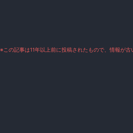
※この記事は11年以上前に投稿されたもので、情報が