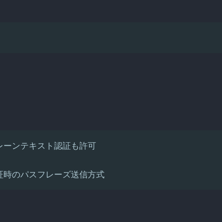
プレーンテキスト認証も許可
認証時のパスフレーズ送信方式