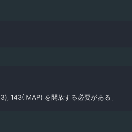
), 143(IMAP) を開放する必要がある。