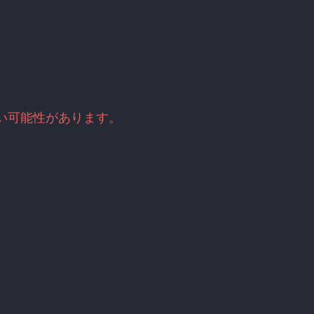
古い可能性があります。