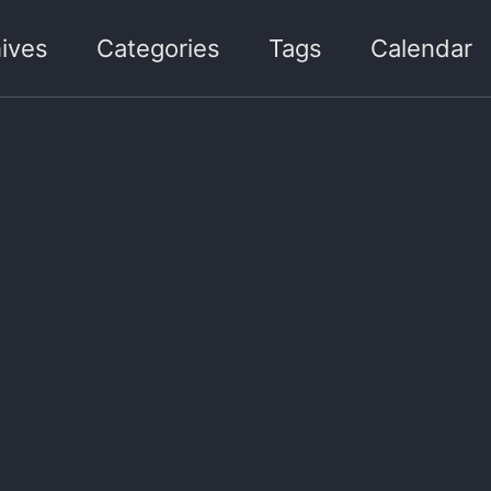
ives
Categories
Tags
Calendar