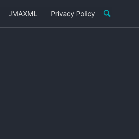
Toggle sea
JMAXML
Privacy Policy