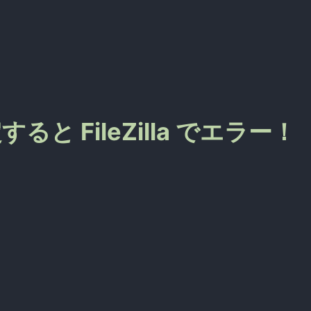
設定すると FileZilla でエラー！