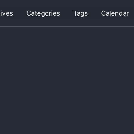
ives
Categories
Tags
Calendar