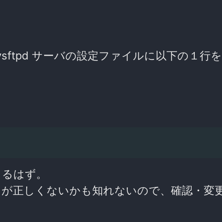
sftpd サーバの設定ファイルに以下の１行
できるはず。
」が正しくないかも知れないので、確認・変