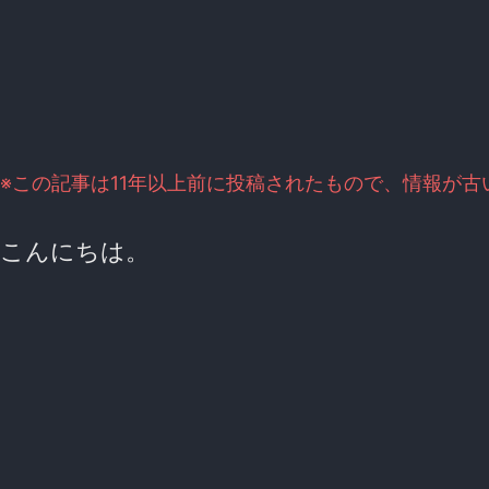
※この記事は11年以上前に投稿されたもので、情報が
こんにちは。