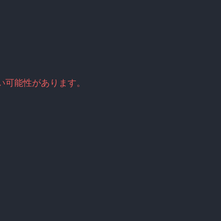
古い可能性があります。