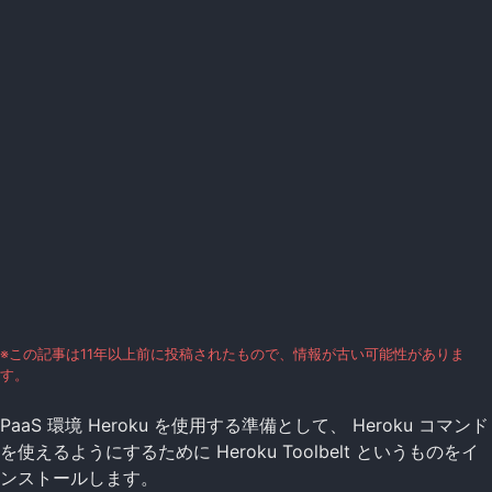
※この記事は11年以上前に投稿されたもので、情報が古い可能性がありま
す。
PaaS 環境 Heroku を使用する準備として、 Heroku コマンド
を使えるようにするために Heroku Toolbelt というものをイ
ンストールします。