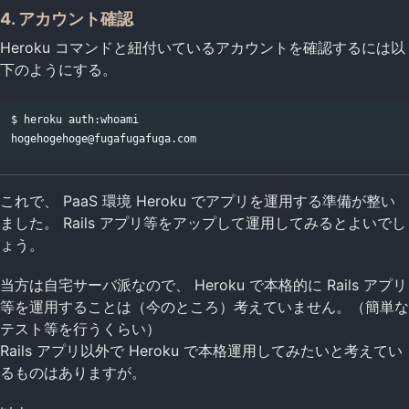
4. アカウント確認
Heroku コマンドと紐付いているアカウントを確認するには以
下のようにする。
$ heroku auth:whoami

これで、 PaaS 環境 Heroku でアプリを運用する準備が整い
ました。 Rails アプリ等をアップして運用してみるとよいでし
ょう。
当方は自宅サーバ派なので、 Heroku で本格的に Rails アプリ
等を運用することは（今のところ）考えていません。（簡単な
テスト等を行うくらい）
Rails アプリ以外で Heroku で本格運用してみたいと考えてい
るものはありますが。