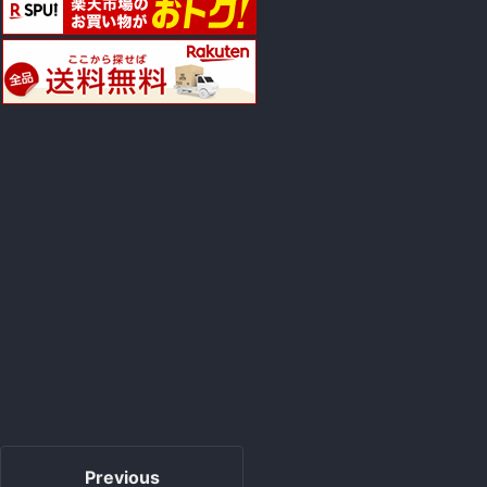
Previous