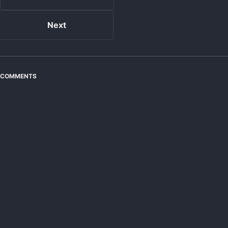
Next
COMMENTS