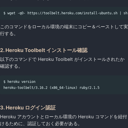
このコマンドをローカル環境の端末にコピー＆ペーストして実
行する。
2. Heroku Toolbelt インストール確認
以下のコマンドで Heroku Toolbelt がインストールされたか
確認する。
$ heroku version

3. Heroku ログイン認証
Heroku アカウントとローカル環境の Heroku コマンドを紐付
けるために、認証しておく必要がある。