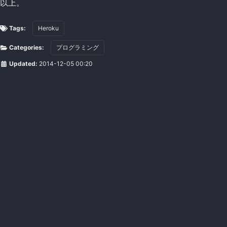
以上。
Tags:
Heroku
Categories:
プログラミング
Updated:
2014-12-05 00:20