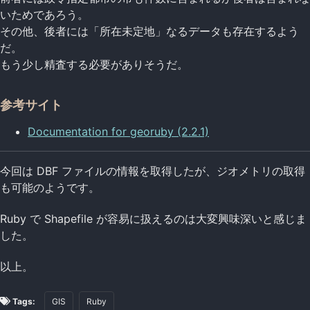
いためであろう。
その他、後者には「所在未定地」なるデータも存在するよう
だ。
もう少し精査する必要がありそうだ。
参考サイト
Documentation for georuby (2.2.1)
今回は DBF ファイルの情報を取得したが、ジオメトリの取得
も可能のようです。
Ruby で Shapefile が容易に扱えるのは大変興味深いと感じま
した。
以上。
Tags:
GIS
Ruby