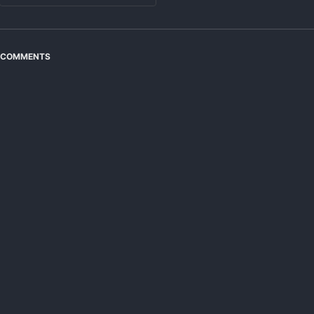
COMMENTS