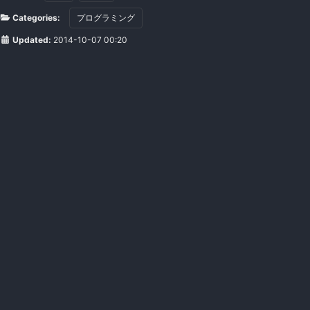
Categories:
プログラミング
Updated:
2014-10-07 00:20