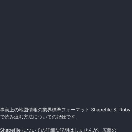
事実上の地図情報の業界標準フォーマット Shapefile を Ruby
で読み込む方法についての記録です。
Shapefile についての詳細な説明はしませんが、広義の