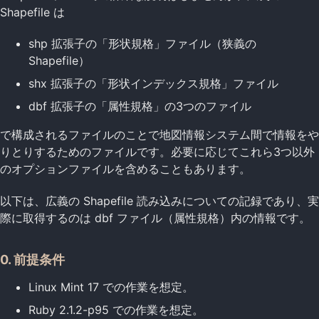
Shapefile は
shp 拡張子の「形状規格」ファイル（狭義の
Shapefile）
shx 拡張子の「形状インデックス規格」ファイル
dbf 拡張子の「属性規格」の3つのファイル
で構成されるファイルのことで地図情報システム間で情報をや
りとりするためのファイルです。必要に応じてこれら3つ以外
のオプションファイルを含めることもあります。
以下は、広義の Shapefile 読み込みについての記録であり、実
際に取得するのは dbf ファイル（属性規格）内の情報です。
0. 前提条件
Linux Mint 17 での作業を想定。
Ruby 2.1.2-p95 での作業を想定。