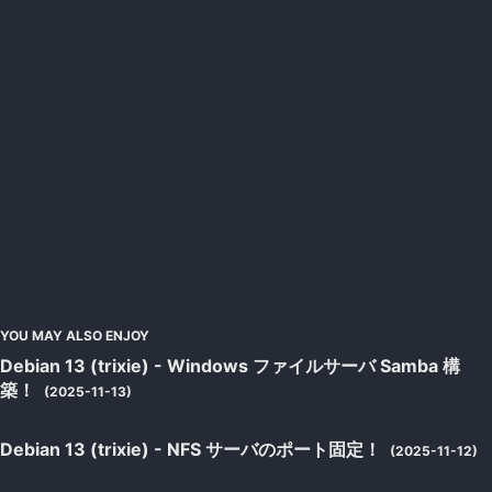
YOU MAY ALSO ENJOY
Debian 13 (trixie) - Windows ファイルサーバ Samba 構
築！
(2025-11-13)
Debian 13 (trixie) - NFS サーバのポート固定！
(2025-11-12)