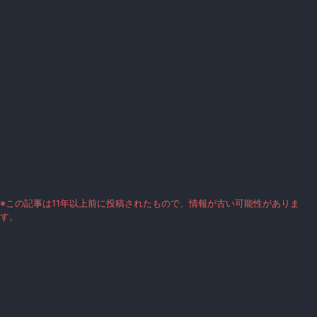
※この記事は11年以上前に投稿されたもので、情報が古い可能性がありま
す。