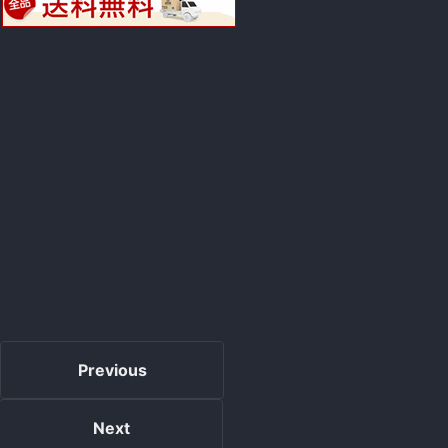
Previous
Next