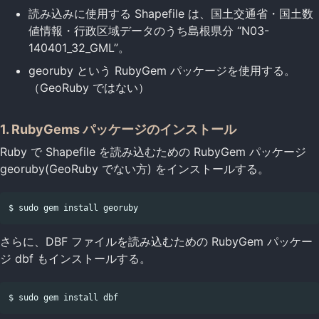
読み込みに使用する Shapefile は、国土交通省・国土数
値情報・行政区域データのうち島根県分 “N03-
140401_32_GML”。
georuby という RubyGem パッケージを使用する。
（GeoRuby ではない）
1. RubyGems パッケージのインストール
Ruby で Shapefile を読み込むための RubyGem パッケージ
georuby(GeoRuby でない方) をインストールする。
さらに、DBF ファイルを読み込むための RubyGem パッケー
ジ dbf もインストールする。