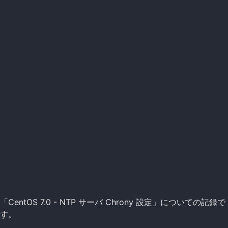
「CentOS 7.0 - NTP サーバ Chrony 設定」についての記録で
す。