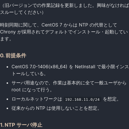
（旧バージョンでの作業記録を更新しました。興味がなければ
スルーしてください）
時刻同期に関して、CentOS 7 からは NTP の代替として
Chrony が採用されてデフォルトでインストール・起動してい
ます。
0. 前提条件
CentOS 7.0-1406(x86_64) を NetInstall で最小限インス
トールしている。
サーバ用途なので、作業は基本的に全て一般ユーザから
root になって行う。
ローカルネットワークは
を想定。
192.168.11.0/24
従来からの NTP は使用しないことを想定。
1. NTP サーバ停止