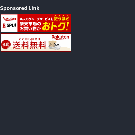
Sponsored Link