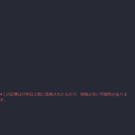
※この記事は11年以上前に投稿されたもので、情報が古い可能性がありま
す。