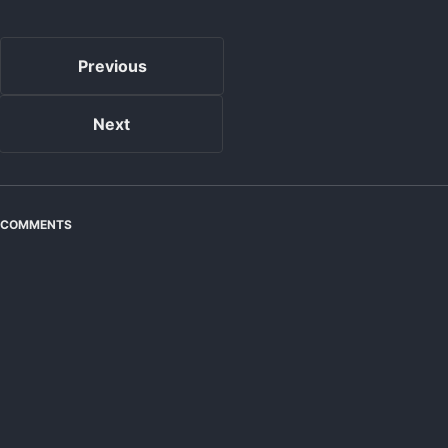
Previous
Next
COMMENTS