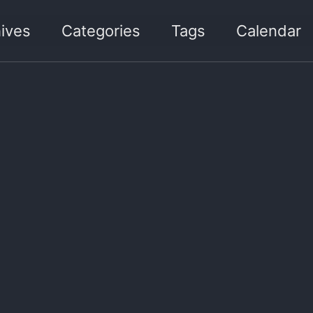
ives
Categories
Tags
Calendar