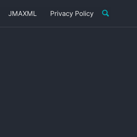
Toggle sea
JMAXML
Privacy Policy