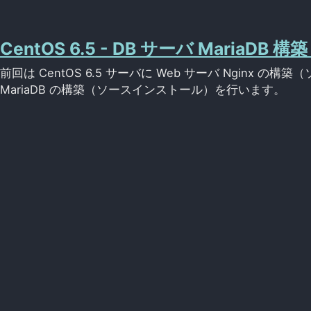
CentOS 6.5 - DB サーバ Mari
前回は CentOS 6.5 サーバに Web サーバ Nginx
MariaDB の構築（ソースインストール）を行います。