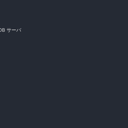
DB サーバ