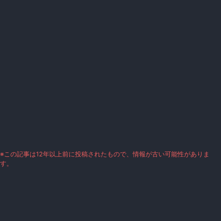
※この記事は12年以上前に投稿されたもので、情報が古い可能性がありま
す。