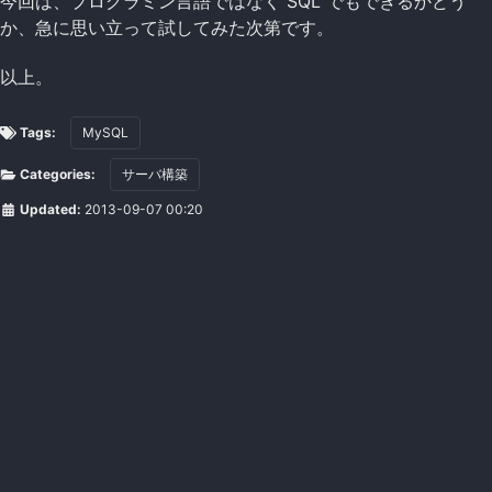
今回は、プログラミン言語ではなく SQL でもできるかどう
か、急に思い立って試してみた次第です。
以上。
Tags:
MySQL
Categories:
サーバ構築
Updated:
2013-09-07 00:20