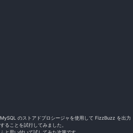
MySQL のストアドプロシージャを使用して FizzBuzz を出力
することを試行してみました。
ふと思い付いて試してみた次第です。