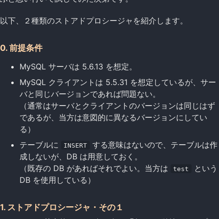
以下、２種類のストアドプロシージャを紹介します。
0. 前提条件
MySQL サーバは 5.6.13 を想定。
MySQL クライアントは 5.5.31 を想定しているが、サー
バと同じバージョンであれば問題ない。
（通常はサーバとクライアントのバージョンは同じはず
であるが、当方は意図的に異なるバージョンにしてい
る）
テーブルに
する意味はないので、テーブルは作
INSERT
成しないが、DB は用意しておく。
（既存の DB があればそれでよい。当方は
という
test
DB を使用している）
1. ストアドプロシージャ・その１