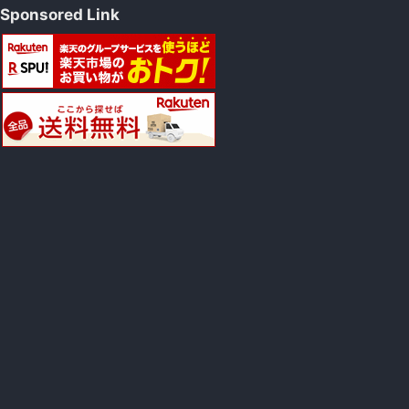
Sponsored Link