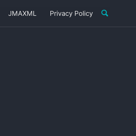
Toggle sea
JMAXML
Privacy Policy