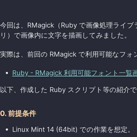
今回は、RMagick（Ruby で画像処理ライブラリ
リ）で画像内に文字を描画してみました。
実際は、前回の RMagick で利用可能な
Ruby - RMagick 利用可能フォント一
以下、作成した Ruby スクリプト等の紹介
0. 前提条件
Linux Mint 14 (64bit) での作業を想定。