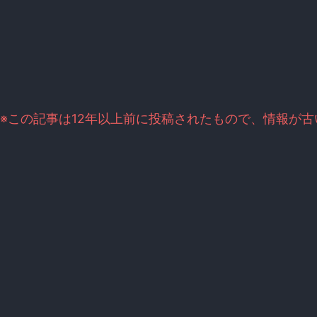
※この記事は12年以上前に投稿されたもので、情報が