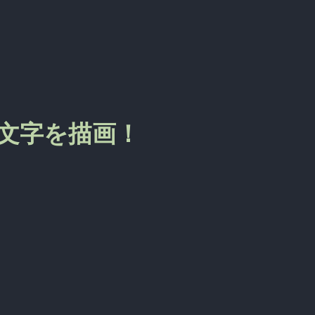
内に文字を描画！