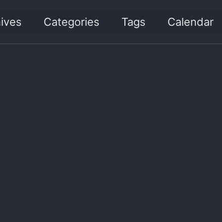
ives
Categories
Tags
Calendar