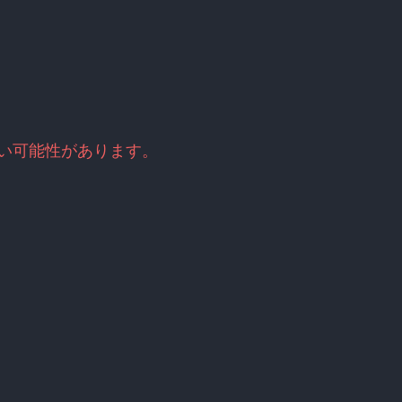
古い可能性があります。