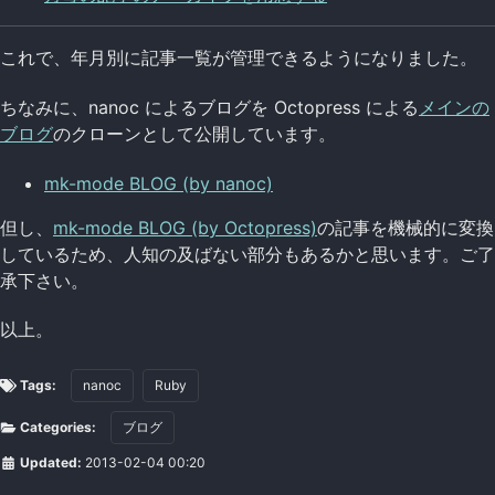
これで、年月別に記事一覧が管理できるようになりました。
ちなみに、nanoc によるブログを Octopress による
メインの
ブログ
のクローンとして公開しています。
mk-mode BLOG (by nanoc)
但し、
mk-mode BLOG (by Octopress)
の記事を機械的に変換
しているため、人知の及ばない部分もあるかと思います。ご了
承下さい。
以上。
Tags:
nanoc
Ruby
Categories:
ブログ
Updated:
2013-02-04 00:20