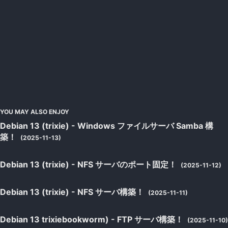
YOU MAY ALSO ENJOY
Debian 13 (trixie) - Windows ファイルサーバ Samba 構
築！
(2025-11-13)
Debian 13 (trixie) - NFS サーバのポート固定！
(2025-11-12)
Debian 13 (trixie) - NFS サーバ構築！
(2025-11-11)
Debian 13 trixiebookworm) - FTP サーバ構築！
(2025-11-10)