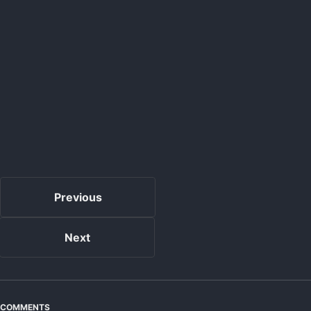
Previous
Next
COMMENTS