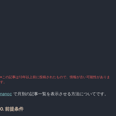
※この記事は13年以上前に投稿されたもので、情報が古い可能性がありま
す。
nanoc
で月別の記事一覧を表示させる方法についてです。
0. 前提条件