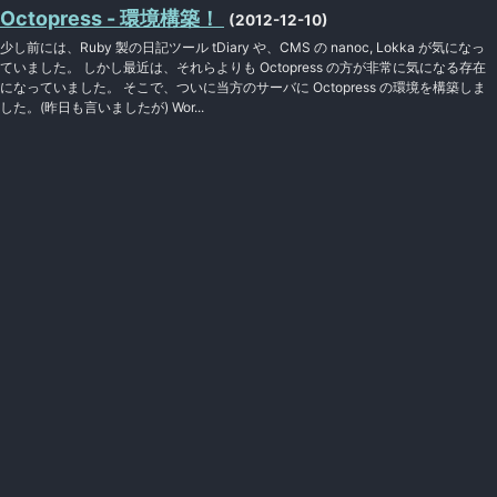
Octopress - 環境構築！
(2012-12-10)
少し前には、Ruby 製の日記ツール tDiary や、CMS の nanoc, Lokka が気になっ
ていました。 しかし最近は、それらよりも Octopress の方が非常に気になる存在
になっていました。 そこで、ついに当方のサーバに Octopress の環境を構築しま
した。(昨日も言いましたが) Wor...