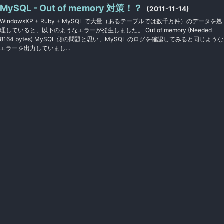
MySQL - Out of memory 対策！？
(2011-11-14)
WindowsXP + Ruby + MySQL で大量（あるテーブルでは数千万件）のデータを処
理していると、以下のようなエラーが発生しました。 Out of memory (Needed
8164 bytes) MySQL 側の問題と思い、MySQL のログを確認してみると同じような
エラーを出力していまし...