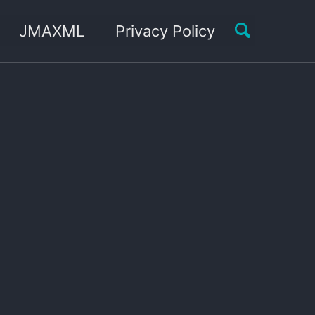
Toggle sea
JMAXML
Privacy Policy