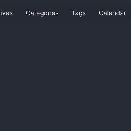
ives
Categories
Tags
Calendar