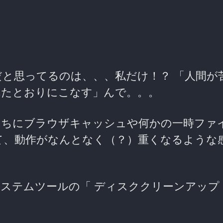
と思ってるのは、、、私だけ！？ 「人間が
れたとおりにこなす」んで。。。
うちにブラウザキャッシュや何かの一時ファ
て、動作がなんとなく（？）重くなるような
ステムツールの「 ディスククリーンアップ