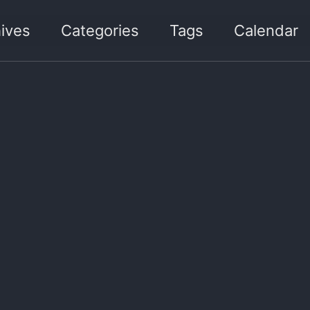
ives
Categories
Tags
Calendar