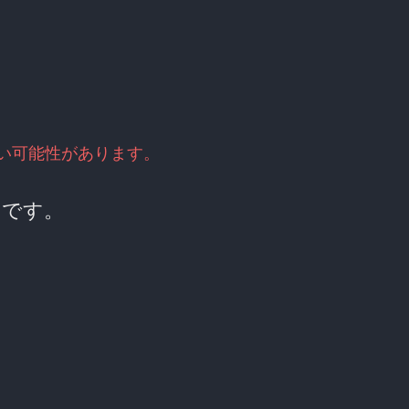
古い可能性があります。
てです。