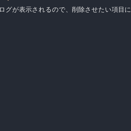
アログが表示されるので、削除させたい項目