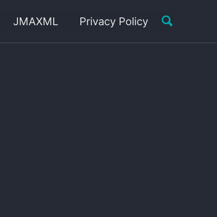
Toggle sea
JMAXML
Privacy Policy