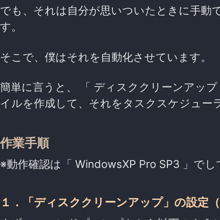
でも、それは自分が思いついたときに手動
す。
そこで、僕はそれを自動化させています。
簡単に言うと、 「 ディスククリーンアッ
イルを作成して、それをタスクスケジューラ
作業手順
※動作確認は「 WindowsXP Pro SP3 」
１．「ディスククリーンアップ」の設定（