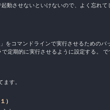
で起動させないといけないので、よく忘れて
プ 」をコマンドラインで実行させるためのバ
で定期的に実行させるように設定する。 で
でしてます。
１）