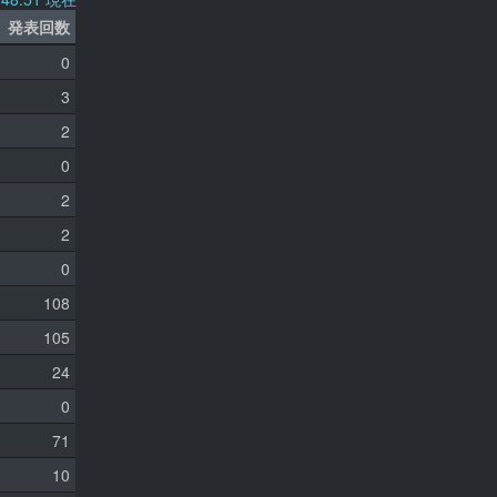
発表回数
0
3
2
0
2
2
0
108
105
24
0
71
10