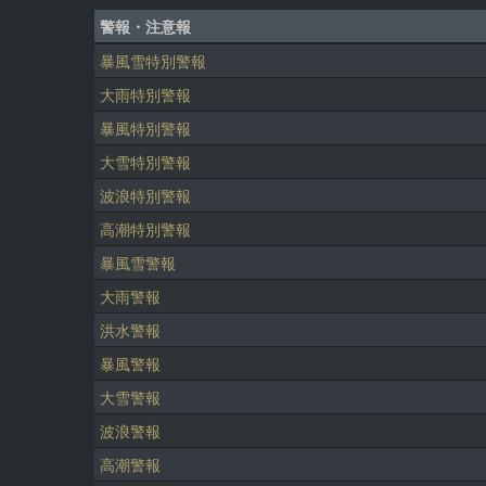
警報・注意報
暴風雪特別警報
大雨特別警報
暴風特別警報
大雪特別警報
波浪特別警報
高潮特別警報
暴風雪警報
大雨警報
洪水警報
暴風警報
大雪警報
波浪警報
高潮警報