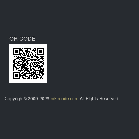
QR CODE
Copyright© 2009-2026
mk-mode.com
All Rights Reserved.