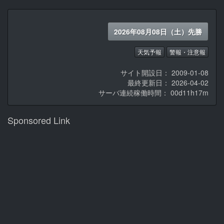
2026年08月08日（土）先勝
天気予報
警報・注意報
サイト開設日： 2009-01-08
最終更新日： 2026-04-02
サーバ連続稼働時間：
00d11h17m
Sponsored Link