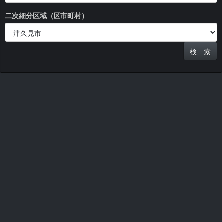
二次細分区域（区市町村）