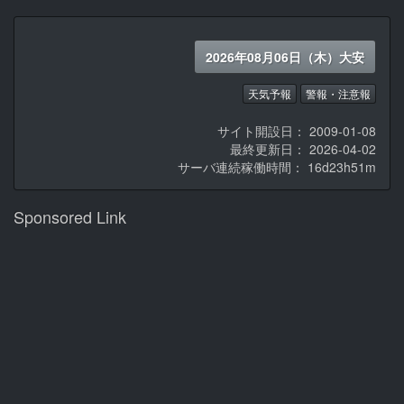
2026年08月06日（木）大安
天気予報
警報・注意報
サイト開設日： 2009-01-08
最終更新日： 2026-04-02
サーバ連続稼働時間：
16d23h51m
Sponsored Link