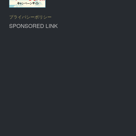
プライバシーポリシー
SPONSORED LINK