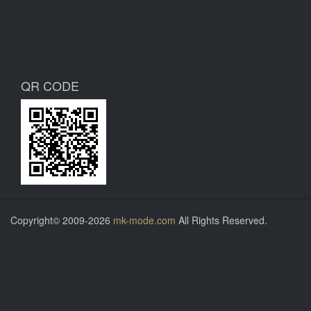
QR CODE
Copyright© 2009-2026
mk-mode.com
All Rights Reserved.