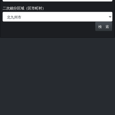
二次細分区域（区市町村）