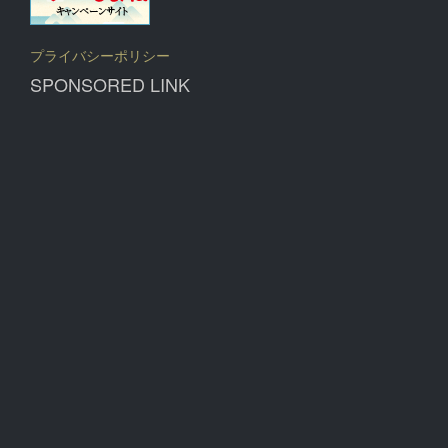
プライバシーポリシー
SPONSORED LINK