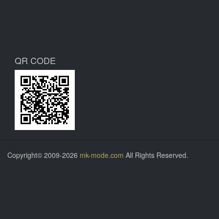
QR CODE
Copyright© 2009-2026
mk-mode.com
All Rights Reserved.