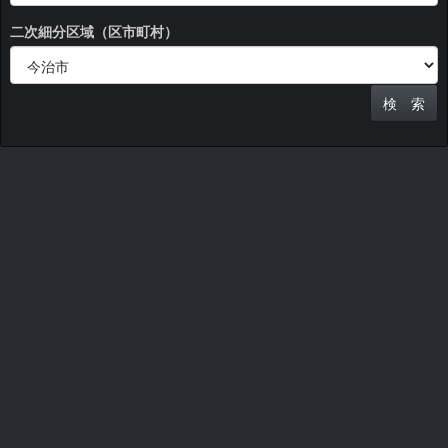
二次細分区域（区市町村）