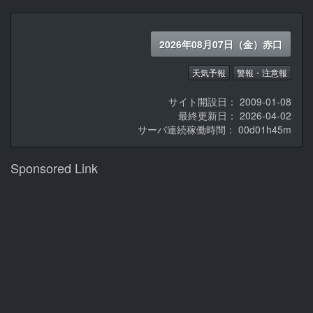
2026年08月07日（金）赤口
天気予報
警報・注意報
サイト開設日： 2009-01-08
最終更新日： 2026-04-02
サーバ連続稼働時間：
00d01h45m
Sponsored Link