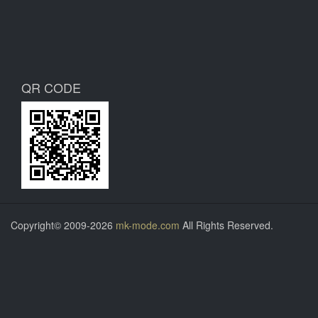
QR CODE
Copyright© 2009-2026
mk-mode.com
All Rights Reserved.