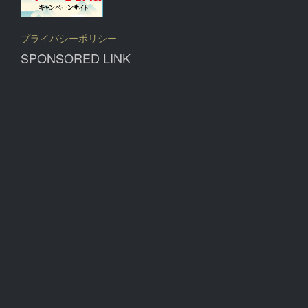
プライバシーポリシー
SPONSORED LINK