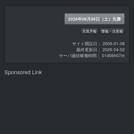
2026年08月08日（土）先勝
天気予報
警報・注意報
サイト開設日： 2009-01-08
最終更新日： 2026-04-02
サーバ連続稼働時間：
01d06h07m
Sponsored Link