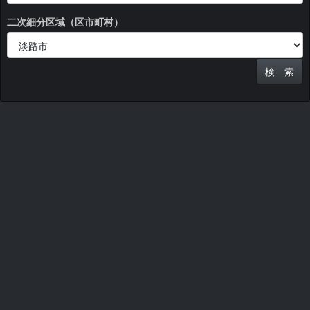
二次細分区域（区市町村）