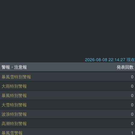
2026-08-08 22:14:27 現在
警報・注意報
発表回数
暴風雪特別警報
0
大雨特別警報
0
暴風特別警報
0
大雪特別警報
0
波浪特別警報
0
高潮特別警報
0
暴風雪警報
1