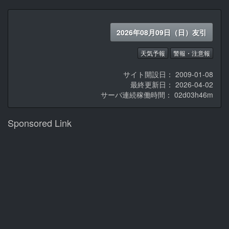
2026年08月09日（日）友引
天気予報
警報・注意報
サイト開設日： 2009-01-08
最終更新日： 2026-04-02
サーバ連続稼働時間：
02d03h46m
Sponsored Link