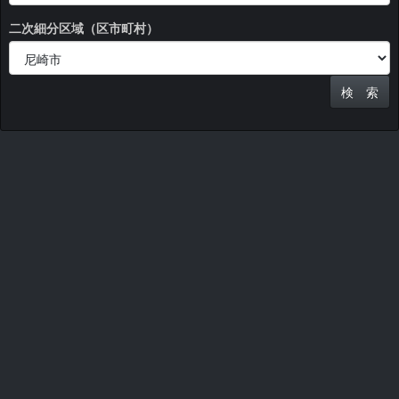
二次細分区域（区市町村）