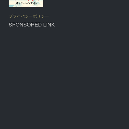
プライバシーポリシー
SPONSORED LINK