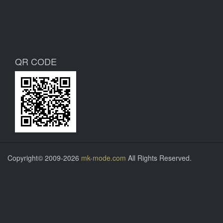
QR CODE
Copyright© 2009-2026
mk-mode.com
All Rights Reserved.