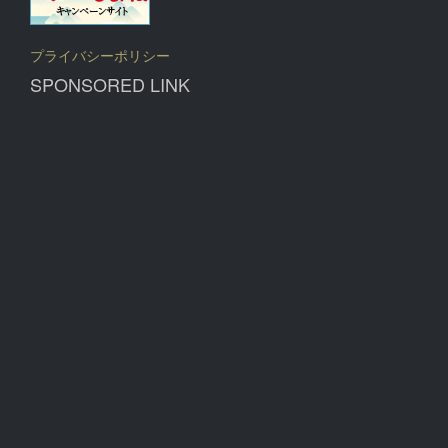
プライバシーポリシー
SPONSORED LINK