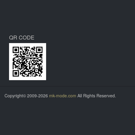
QR CODE
Copyright© 2009-2026
mk-mode.com
All Rights Reserved.