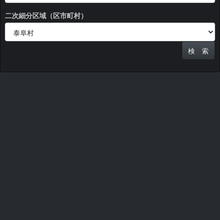
二次細分区域（区市町村）