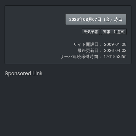
2026年08月07日（金）赤口
天気予報
警報・注意報
サイト開設日： 2009-01-08
最終更新日： 2026-04-02
サーバ連続稼働時間：
17d18h22m
Sponsored Link