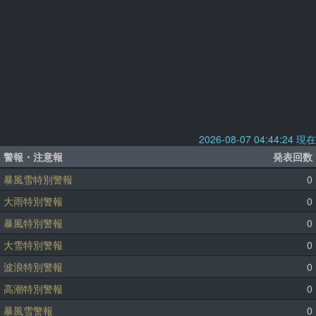
2026-08-07 04:44:24 現在
警報・注意報
発表回数
暴風雪特別警報
0
大雨特別警報
0
暴風特別警報
0
大雪特別警報
0
波浪特別警報
0
高潮特別警報
0
暴風雪警報
0