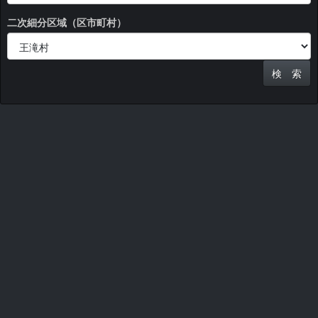
二次細分区域（区市町村）