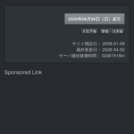
2026年08月09日（日）友引
天気予報
警報・注意報
サイト開設日： 2009-01-08
最終更新日： 2026-04-02
サーバ連続稼働時間：
02d01h18m
Sponsored Link