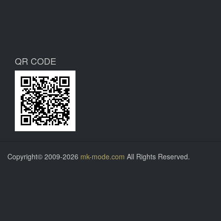
QR CODE
Copyright© 2009-2026
mk-mode.com
All Rights Reserved.