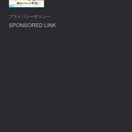
プライバシーポリシー
SPONSORED LINK