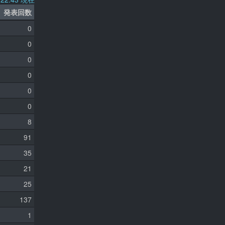
発表回数
0
0
0
0
0
0
8
91
35
21
25
137
1