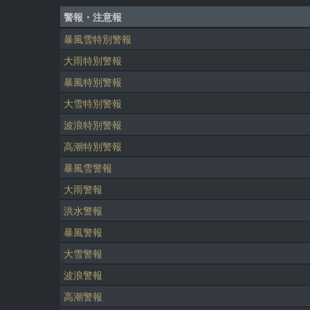
警報・注意報
暴風雪特別警報
大雨特別警報
暴風特別警報
大雪特別警報
波浪特別警報
高潮特別警報
暴風雪警報
大雨警報
洪水警報
暴風警報
大雪警報
波浪警報
高潮警報