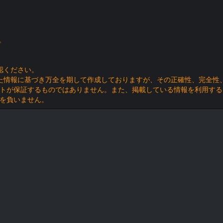
。
認ください。
た情報に基づき万全を期して作成しておりますが、その正確性、完全性
トが保証するものではありません。また、掲載している情報を利用する
を負いません。