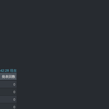
9:42:28 現在
発表回数
0
0
0
0