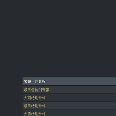
警報・注意報
暴風雪特別警報
大雨特別警報
暴風特別警報
大雪特別警報