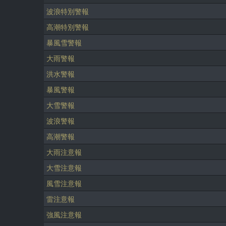
波浪特別警報
高潮特別警報
暴風雪警報
大雨警報
洪水警報
暴風警報
大雪警報
波浪警報
高潮警報
大雨注意報
大雪注意報
風雪注意報
雷注意報
強風注意報