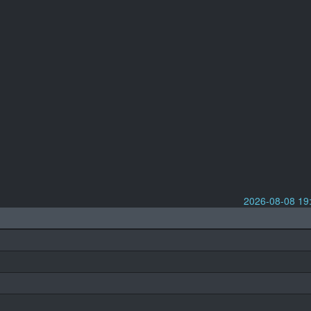
2026-08-08 1