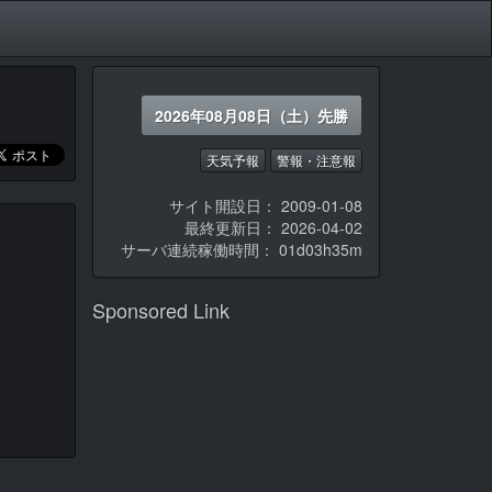
2026年08月08日（土）先勝
天気予報
警報・注意報
サイト開設日： 2009-01-08
最終更新日： 2026-04-02
サーバ連続稼働時間：
01d03h35m
Sponsored Link