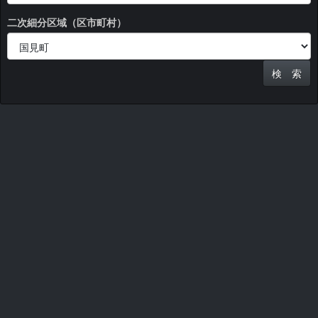
二次細分区域（区市町村）