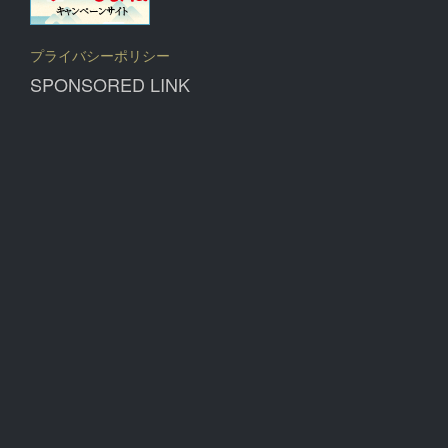
プライバシーポリシー
SPONSORED LINK