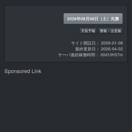
2026年08月08日（土）先勝
天気予報
警報・注意報
サイト開設日： 2009-01-08
最終更新日： 2026-04-02
サーバ連続稼働時間：
00d10h57m
Sponsored Link