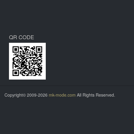
QR CODE
Copyright© 2009-2026
mk-mode.com
All Rights Reserved.