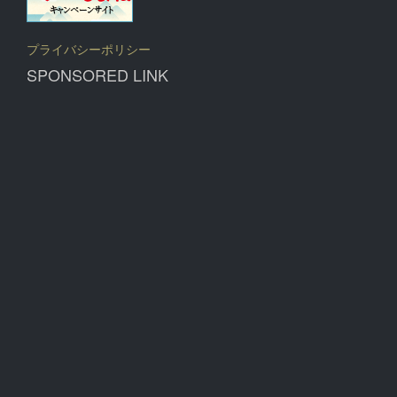
プライバシーポリシー
SPONSORED LINK