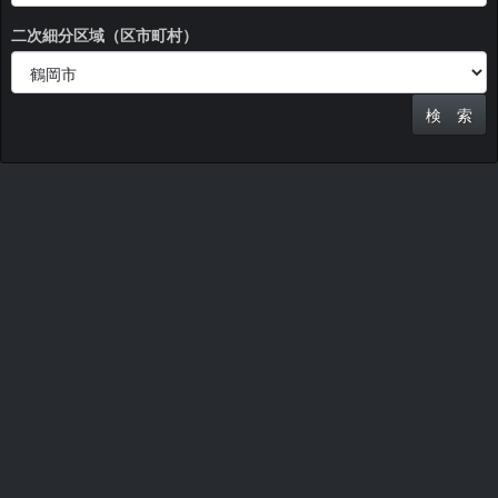
二次細分区域（区市町村）