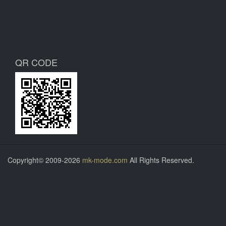
QR CODE
Copyright© 2009-2026
mk-mode.com
All Rights Reserved.