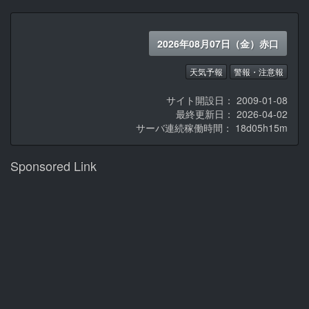
2026年08月07日（金）赤口
天気予報
警報・注意報
サイト開設日： 2009-01-08
最終更新日： 2026-04-02
サーバ連続稼働時間：
18d05h15m
Sponsored Link