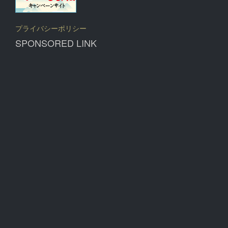
プライバシーポリシー
SPONSORED LINK