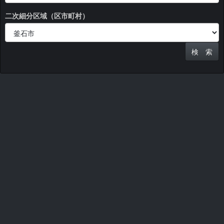
二次細分区域（区市町村）