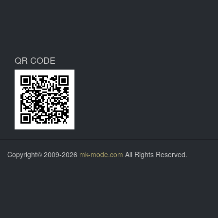
QR CODE
Copyright© 2009-2026
mk-mode.com
All Rights Reserved.