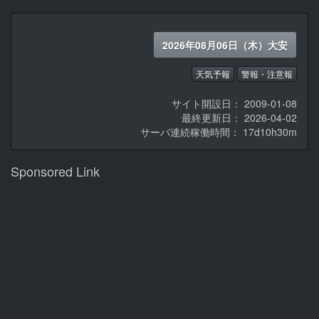
2026年08月06日（木）大安
天気予報
警報・注意報
サイト開設日： 2009-01-08
最終更新日： 2026-04-02
サーバ連続稼働時間：
17d10h30m
Sponsored Link