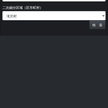
二次細分区域（区市町村）