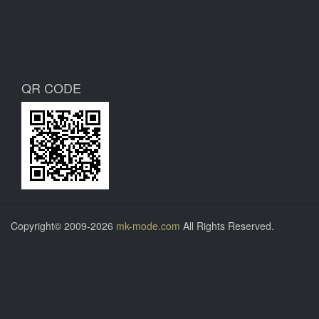
QR CODE
Copyright© 2009-2026
mk-mode.com
All Rights Reserved.