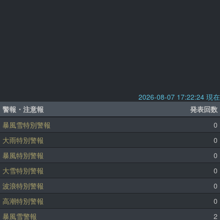
2026-08-07 17:22:24 現在
警報・注意報
発表回数
暴風雪特別警報
0
大雨特別警報
0
暴風特別警報
0
大雪特別警報
0
波浪特別警報
0
高潮特別警報
0
暴風雪警報
2