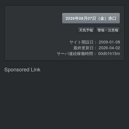
2026年08月07日（金）赤口
天気予報
警報・注意報
サイト開設日： 2009-01-08
最終更新日： 2026-04-02
サーバ連続稼働時間：
00d01h15m
Sponsored Link