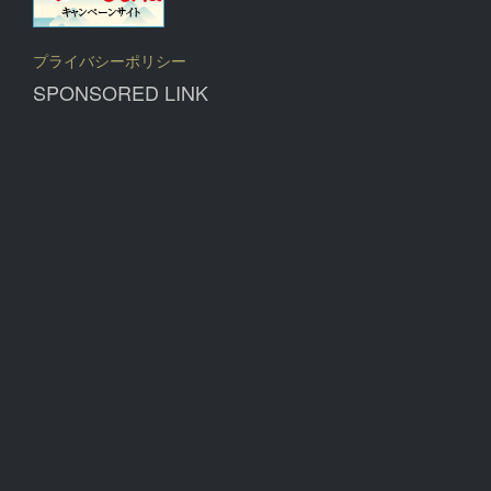
プライバシーポリシー
SPONSORED LINK