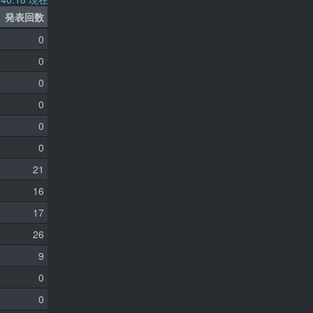
発表回数
0
0
0
0
0
0
21
16
17
26
9
0
0