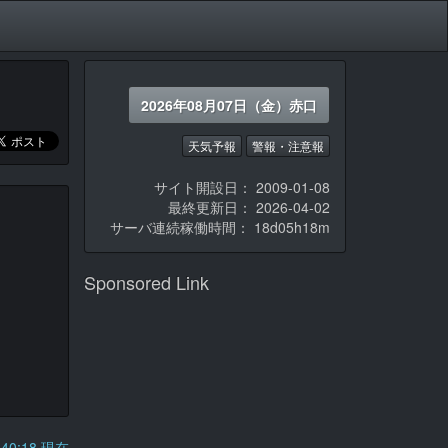
2026年08月07日（金）赤口
天気予報
警報・注意報
サイト開設日： 2009-01-08
最終更新日： 2026-04-02
サーバ連続稼働時間：
18d05h18m
Sponsored Link
5:40:18 現在