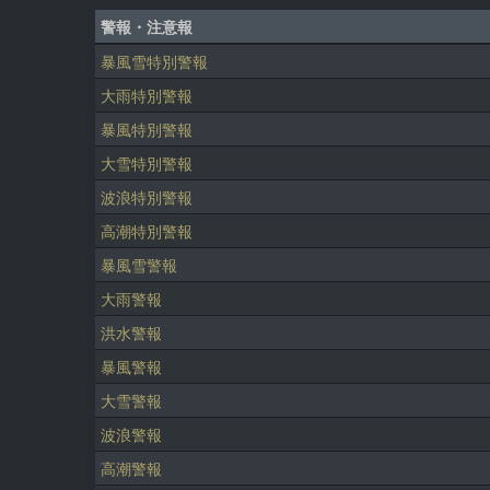
警報・注意報
暴風雪特別警報
大雨特別警報
暴風特別警報
大雪特別警報
波浪特別警報
高潮特別警報
暴風雪警報
大雨警報
洪水警報
暴風警報
大雪警報
波浪警報
高潮警報