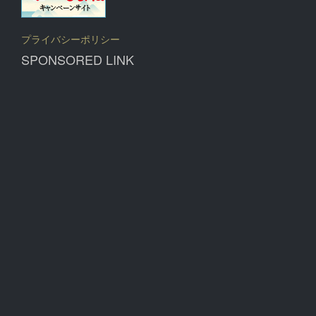
プライバシーポリシー
SPONSORED LINK