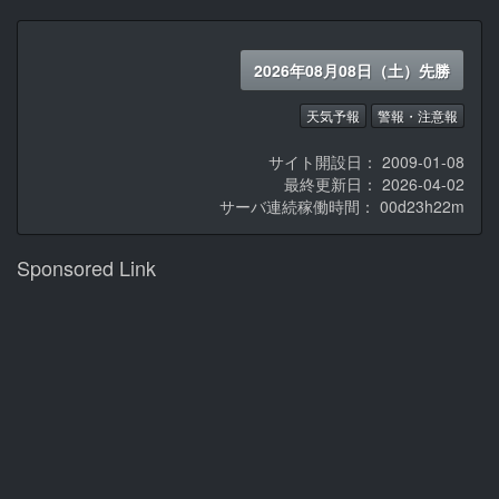
2026年08月08日（土）先勝
天気予報
警報・注意報
サイト開設日： 2009-01-08
最終更新日： 2026-04-02
サーバ連続稼働時間：
00d23h22m
Sponsored Link