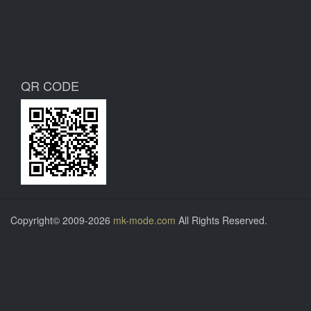
QR CODE
Copyright© 2009-2026
mk-mode.com
All Rights Reserved.