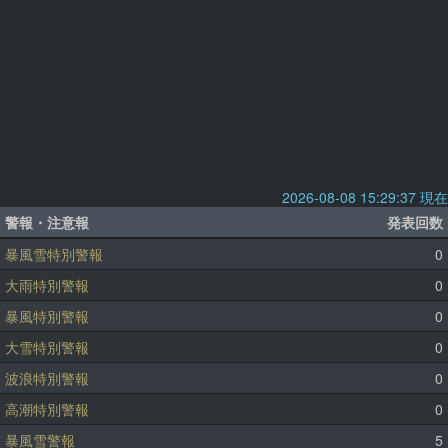
2026-08-08 15:29:37 現在
警報・注意報
発表回数
暴風雪特別警報
0
大雨特別警報
0
暴風特別警報
0
大雪特別警報
0
波浪特別警報
0
高潮特別警報
0
暴風雪警報
5