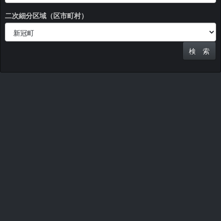
二次細分区域（区市町村）