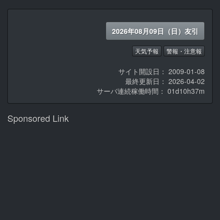
2026年08月09日（日）友引
天気予報
警報・注意報
サイト開設日： 2009-01-08
最終更新日： 2026-04-02
サーバ連続稼働時間：
01d10h37m
Sponsored Link