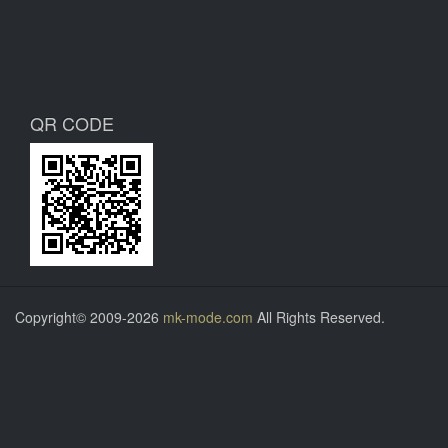
QR CODE
Copyright© 2009-2026
mk-mode.com
All Rights Reserved.