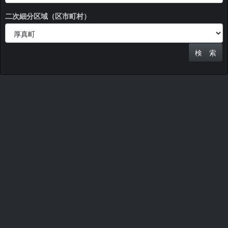
二次細分区域（区市町村）