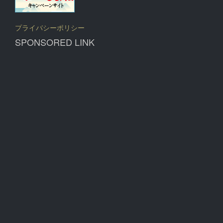
プライバシーポリシー
SPONSORED LINK