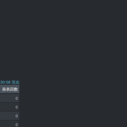
2:30:08 現在
発表回数
0
0
0
0