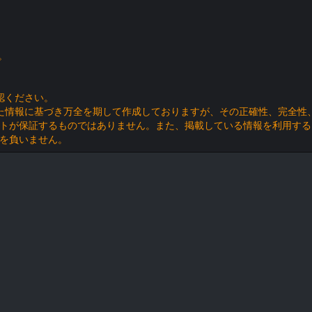
。
認ください。
た情報に基づき万全を期して作成しておりますが、その正確性、完全性
トが保証するものではありません。また、掲載している情報を利用する
を負いません。