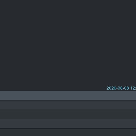
2026-08-08 1