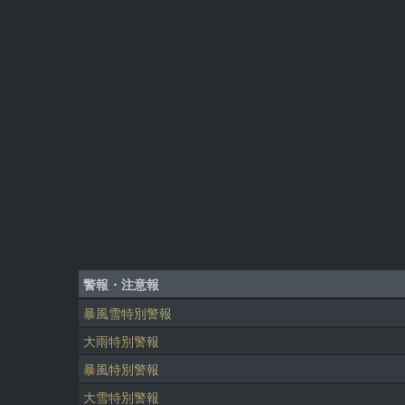
警報・注意報
暴風雪特別警報
大雨特別警報
暴風特別警報
大雪特別警報