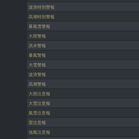
波浪特別警報
高潮特別警報
暴風雪警報
大雨警報
洪水警報
暴風警報
大雪警報
波浪警報
高潮警報
大雨注意報
大雪注意報
風雪注意報
雷注意報
強風注意報