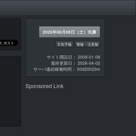
2026年08月08日（土）先勝
天気予報
警報・注意報
サイト開設日： 2009-01-08
最終更新日： 2026-04-02
サーバ連続稼働時間：
00d20h23m
Sponsored Link