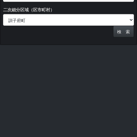
二次細分区域（区市町村）