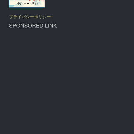
プライバシーポリシー
SPONSORED LINK