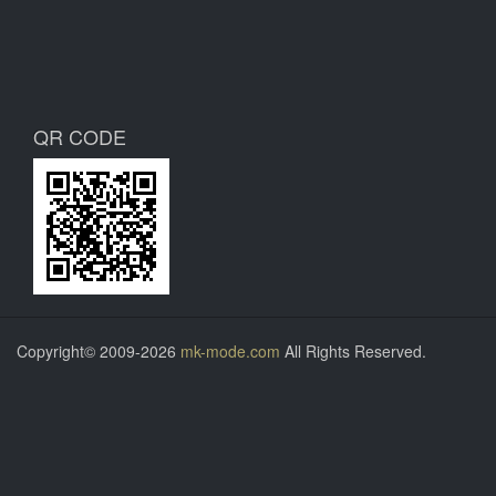
QR CODE
Copyright© 2009-2026
mk-mode.com
All Rights Reserved.