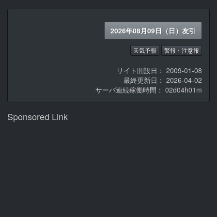
2026年08月09日（日）友引
天気予報
警報・注意報
サイト開設日： 2009-01-08
最終更新日： 2026-04-02
サーバ連続稼働時間：
02d04h01m
Sponsored Link