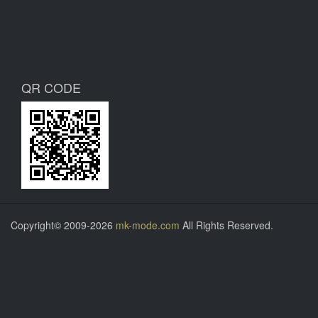
QR CODE
Copyright© 2009-2026
mk-mode.com
All Rights Reserved.