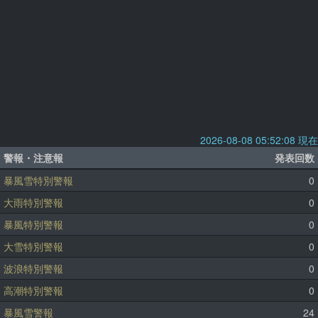
2026-08-08 05:52:08 現在
警報・注意報
発表回数
暴風雪特別警報
0
大雨特別警報
0
暴風特別警報
0
大雪特別警報
0
波浪特別警報
0
高潮特別警報
0
暴風雪警報
24