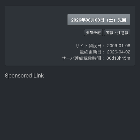
2026年08月08日（土）先勝
天気予報
警報・注意報
サイト開設日： 2009-01-08
最終更新日： 2026-04-02
サーバ連続稼働時間：
00d13h45m
Sponsored Link