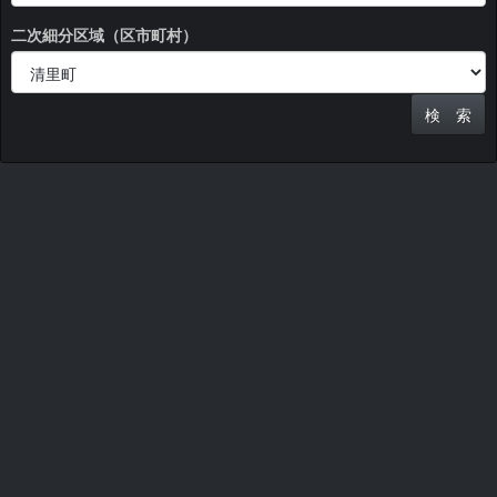
二次細分区域（区市町村）