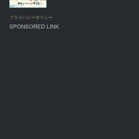
プライバシーポリシー
SPONSORED LINK