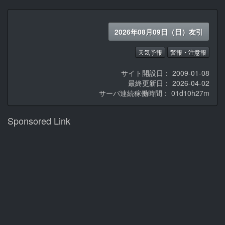
2026年08月09日（日）友引
天気予報
警報・注意報
サイト開設日： 2009-01-08
最終更新日： 2026-04-02
サーバ連続稼働時間：
01d10h27m
Sponsored Link