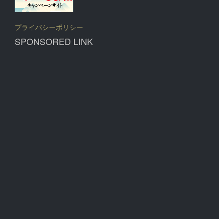
プライバシーポリシー
SPONSORED LINK