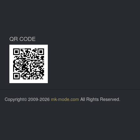
QR CODE
Copyright© 2009-2026
mk-mode.com
All Rights Reserved.