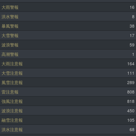
大雨警報
16
洪水警報
8
暴風警報
38
大雪警報
17
波浪警報
59
高潮警報
1
大雨注意報
164
大雪注意報
111
風雪注意報
289
雷注意報
808
強風注意報
818
波浪注意報
450
融雪注意報
105
洪水注意報
68