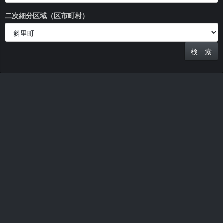
二次細分区域（区市町村）