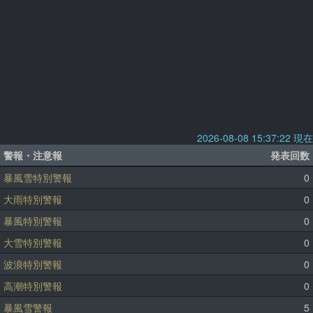
2026-08-08 15:37:22 現在
警報・注意報
発表回数
暴風雪特別警報
0
大雨特別警報
0
暴風特別警報
0
大雪特別警報
0
波浪特別警報
0
高潮特別警報
0
暴風雪警報
5