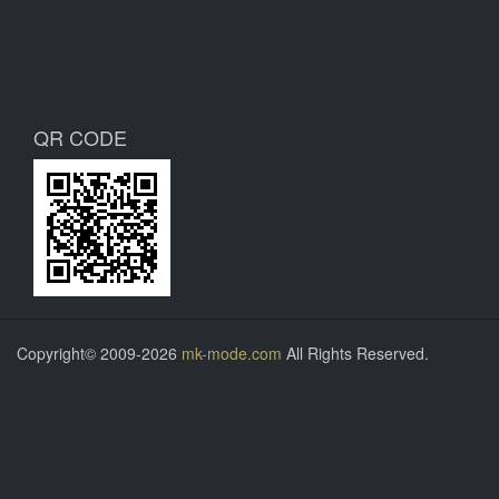
QR CODE
Copyright© 2009-2026
mk-mode.com
All Rights Reserved.