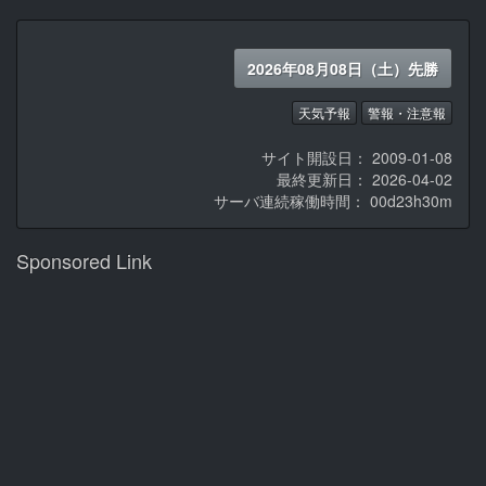
2026年08月08日（土）先勝
天気予報
警報・注意報
サイト開設日： 2009-01-08
最終更新日： 2026-04-02
サーバ連続稼働時間：
00d23h30m
Sponsored Link