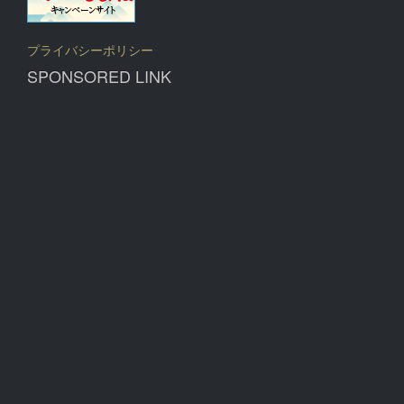
プライバシーポリシー
SPONSORED LINK