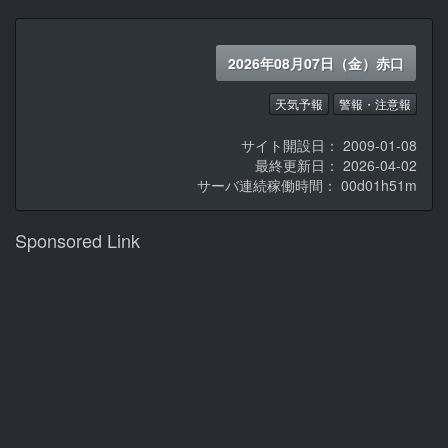
2026年08月07日（金）赤口
天気予報
警報・注意報
サイト開設日： 2009-01-08
最終更新日： 2026-04-02
サーバ連続稼働時間：
00d01h51m
Sponsored Link