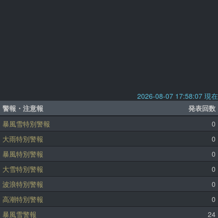
2026-08-07 17:58:07 現在
警報・注意報
発表回数
暴風雪特別警報
0
大雨特別警報
0
暴風特別警報
0
大雪特別警報
0
波浪特別警報
0
高潮特別警報
0
暴風雪警報
24