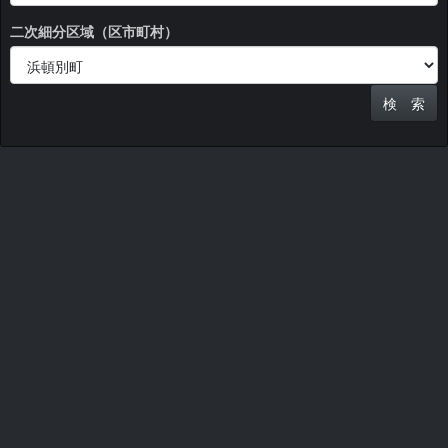
二次細分区域（区市町村）