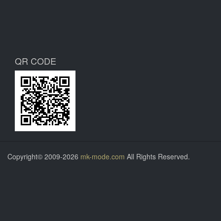
QR CODE
Copyright© 2009-2026
mk-mode.com
All Rights Reserved.