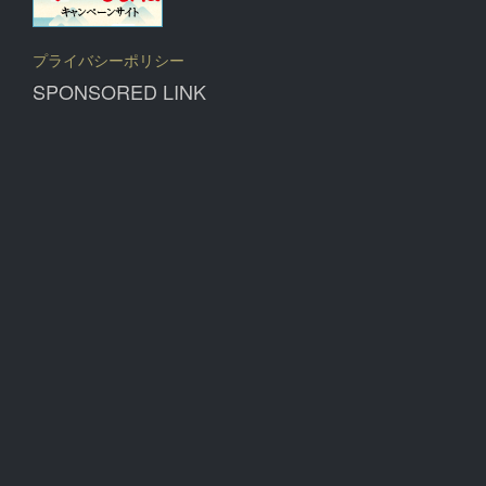
プライバシーポリシー
SPONSORED LINK