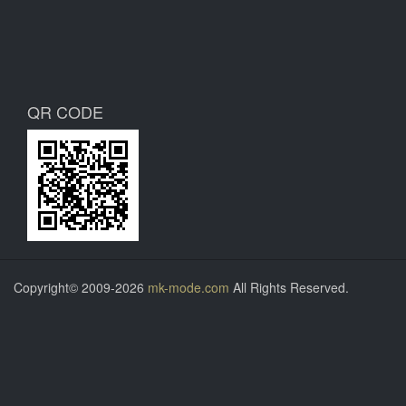
QR CODE
Copyright© 2009-2026
mk-mode.com
All Rights Reserved.