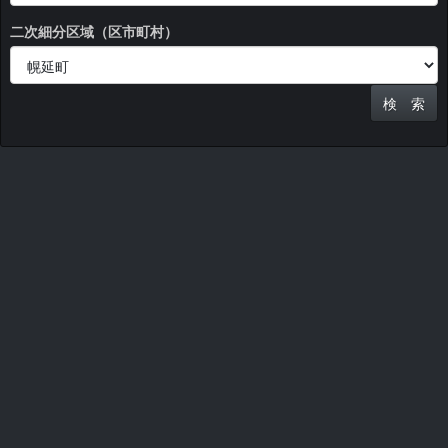
二次細分区域（区市町村）