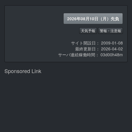
2026年08月10日（月）先負
天気予報
警報・注意報
サイト開設日： 2009-01-08
最終更新日： 2026-04-02
サーバ連続稼働時間：
03d00h48m
Sponsored Link