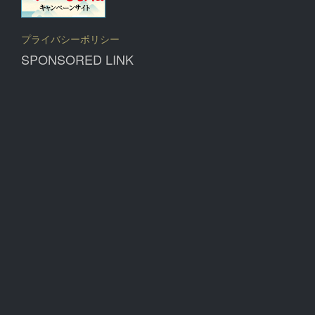
プライバシーポリシー
SPONSORED LINK