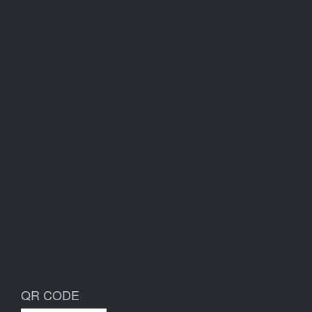
QR CODE