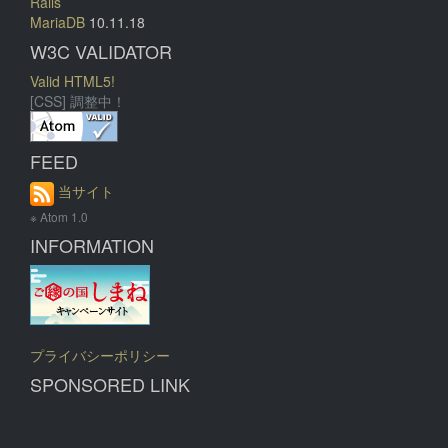
Rails
MariaDB
10.11.18
W3C VALIDATOR
Valid HTML5!
[CSS] 調整中！
FEED
当サイト
※ Atom 1.0
INFORMATION
プライバシーポリシー
SPONSORED LINK