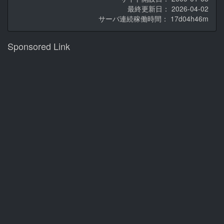
最終更新日： 2026-04-02
サーバ連続稼働時間：
17d04h46m
Sponsored Link