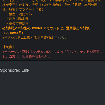
様が安定したように見受けられた場合は、他の消防局／本部分同
様、解析してツイートする）
・根室市消防本部
・萩市消防本部
・高知市消防局
※消防局／本部別の Twitter アカウントは、運用停止＆削除。
（2018年5月）
※当方システムに関する参考資料は
こちら
。
【免責】
※当ページの情報やシステムの使用によって生じたいかなる損害等に
も、当方は一切責務を負わない。
Sponsored Link