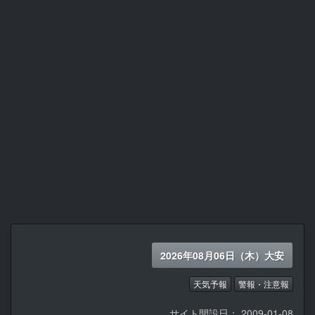
2026年08月06日（木）大安
天気予報
警報・注意報
サイト開設日： 2009-01-08